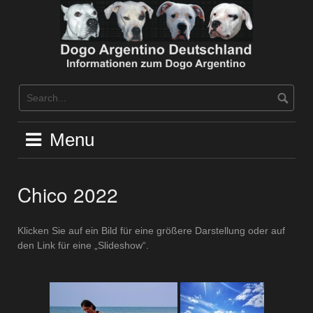
Skip
to
content
Menu
Chico 2022
Klicken Sie auf ein Bild für eine größere Darstellung oder auf
den Link für eine „Slideshow“.