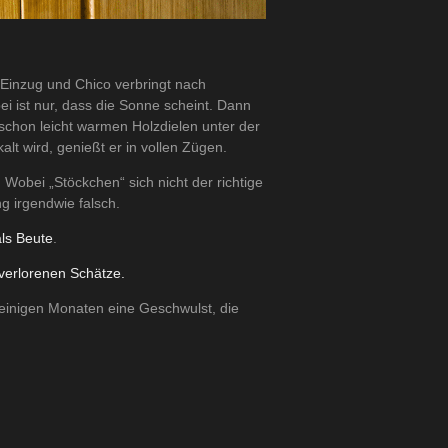
t Einzug und Chico verbringt nach
ei ist nur, dass die Sonne scheint. Dann
schon leicht warmen Holzdielen unter der
alt wird, genießt er in vollen Zügen.
Wobei „Stöckchen“ sich nicht der richtige
g irgendwie falsch.
ls Beute
.
verlorenen Schätze.
t einigen Monaten eine Geschwulst, die