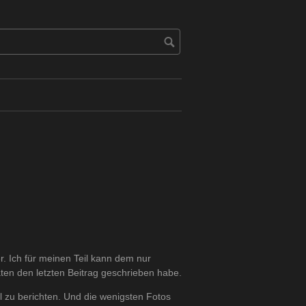
er. Ich für meinen Teil kann dem nur
ten den letzten Beitrag geschrieben habe.
 zu berichten. Und die wenigsten Fotos