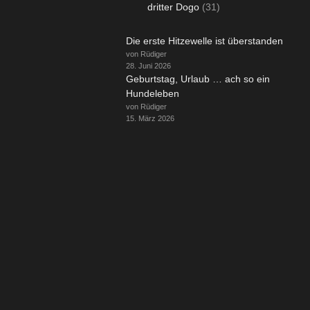
dritter Dogo
(31)
Die erste Hitzewelle ist überstanden
von Rüdiger
28. Juni 2026
Geburtstag, Urlaub … ach so ein
Hundeleben
von Rüdiger
15. März 2026