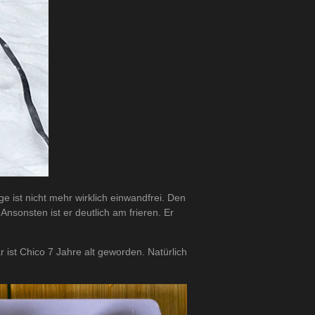
 ist nicht mehr wirklich einwandfrei. Den
Ansonsten ist er deutlich am frieren. Er
ist Chico 7 Jahre alt geworden. Natürlich