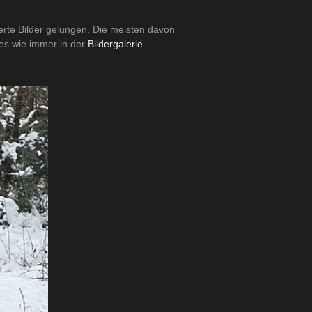
rte Bilder gelungen. Die meisten davon
 es wie immer in der
Bildergalerie
.