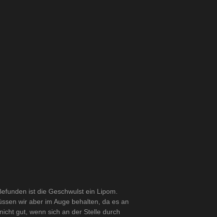
 Befunden ist die Geschwulst ein Lipom.
üssen wir aber im Auge behalten, da es an
 nicht gut, wenn sich an der Stelle durch