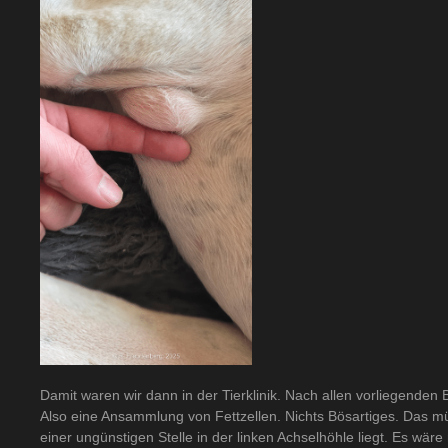
Damit waren wir dann in der Tierklinik. Nach allen vorliegenden
Also eine Ansammlung von Fettzellen. Nichts Bösartiges. Das m
einer ungünstigen Stelle in der linken Achselhöhle liegt. Es wäre