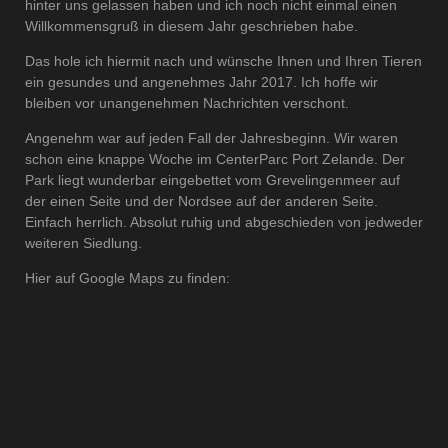
hinter uns gelassen haben und ich noch nicht einmal einen
Willkommensgruß in diesem Jahr geschrieben habe.
Das hole ich hiermit nach und wünsche Ihnen und Ihren Tieren
ein gesundes und angenehmes Jahr 2017. Ich hoffe wir
bleiben vor unangenehmen Nachrichten verschont.
Angenehm war auf jeden Fall der Jahresbeginn. Wir waren
schon eine knappe Woche im CenterParc Port Zelande. Der
Park liegt wunderbar eingebettet vom Grevelingenmeer auf
der einen Seite und der Nordsee auf der anderen Seite.
Einfach herrlich. Absolut ruhig und abgeschieden von jedweder
weiteren Siedlung.
Hier auf Google Maps zu finden: