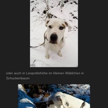
oder auch in Leopoldshöhe im kleinen Wäldchen in
Schuckenbaum