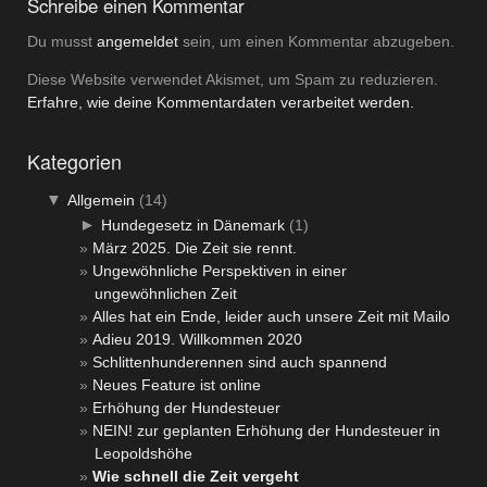
Schreibe einen Kommentar
Du musst
angemeldet
sein, um einen Kommentar abzugeben.
Diese Website verwendet Akismet, um Spam zu reduzieren.
Erfahre, wie deine Kommentardaten verarbeitet werden.
Kategorien
▼
Allgemein
(14)
►
Hundegesetz in Dänemark
(1)
März 2025. Die Zeit sie rennt.
Ungewöhnliche Perspektiven in einer
ungewöhnlichen Zeit
Alles hat ein Ende, leider auch unsere Zeit mit Mailo
Adieu 2019. Willkommen 2020
Schlittenhunderennen sind auch spannend
Neues Feature ist online
Erhöhung der Hundesteuer
NEIN! zur geplanten Erhöhung der Hundesteuer in
Leopoldshöhe
Wie schnell die Zeit vergeht