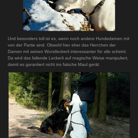
Und besonders toll ist es, wenn noch andere Hundedamen mit
von der Partie sind. Obwohl hier eher das Herrchen der
Damen mit seinen Wurstleckerli interessanter für alle scheint.
Da wird das fallende Leckerli auf magische Weise manipuliert,
damit es garantiert nicht ins falsche Maul gerät.