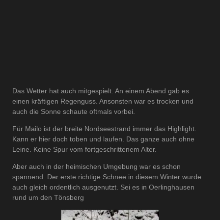
Das Wetter hat auch mitgespielt. An einem Abend gab es
einen kräftigen Regenguss. Ansonsten war es trocken und
auch die Sonne schaute oftmals vorbei.
Für Mailo ist der breite Nordseestrand immer das Highlight.
Kann er hier doch toben und laufen. Das ganze auch ohne
Leine. Keine Spur vom fortgeschrittenem Alter.
Aber auch in der heimischen Umgebung war es schon
spannend. Der erste richtige Schnee in diesem Winter wurde
auch gleich ordentlich ausgenutzt. Sei es in Oerlinghausen
rund um den Tönsberg