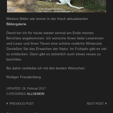
Weitere Bilder wie immer in der frisch aktualisierten
Bildergalerie
.
Damit bin ich für heute wieder einmal am Ende meines
Berichtes angekommen. Ich wünsche Ihnen liebe Leserinnen
und Leser und Ihren Tieren eine schöne restliche Winterzeit.
Genießen Sie das Erwachen der Natur. Im Frühjahr gibt es viel
zu entdecken. Dann gibt es sicherlich auch etwas neues zu
berichten.
Bis dahin verbleibe ich mit den besten Wünschen
Rüdiger Freudenberg
UPDATED:
26. Februar 2017
CATEGORIES:
ALLGEMEIN
Post
PREVIOUS POST
NEXT POST
navigation