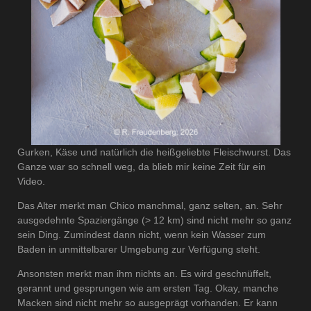
Gurken, Käse und natürlich die heißgeliebte Fleischwurst. Das
Ganze war so schnell weg, da blieb mir keine Zeit für ein
Video.
Das Alter merkt man Chico manchmal, ganz selten, an. Sehr
ausgedehnte Spaziergänge (> 12 km) sind nicht mehr so ganz
sein Ding. Zumindest dann nicht, wenn kein Wasser zum
Baden in unmittelbarer Umgebung zur Verfügung steht.
Ansonsten merkt man ihm nichts an. Es wird geschnüffelt,
gerannt und gesprungen wie am ersten Tag. Okay, manche
Macken sind nicht mehr so ausgeprägt vorhanden. Er kann