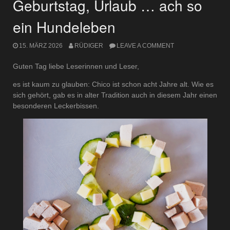
Geburtstag, Urlaub … ach so
ein Hundeleben
15. MÄRZ 2026
RÜDIGER
LEAVE A COMMENT
Guten Tag liebe Leserinnen und Leser,
es ist kaum zu glauben: Chico ist schon acht Jahre alt. Wie es
sich gehört, gab es in alter Tradition auch in diesem Jahr einen
besonderen Leckerbissen.