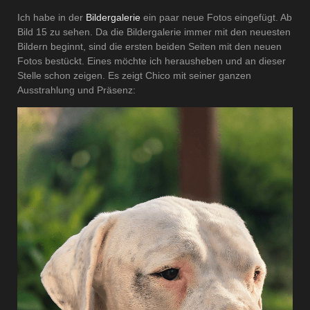
Ich habe in der
Bildergalerie
ein paar neue Fotos eingefügt. Ab
Bild 15 zu sehen. Da die Bildergalerie immer mit den neuesten
Bildern beginnt, sind die ersten beiden Seiten mit den neuen
Fotos bestückt. Eines möchte ich herausheben und an dieser
Stelle schon zeigen. Es zeigt Chico mit seiner ganzen
Ausstrahlung und Präsenz: