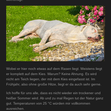
Wobei er hier noch etwas auf dem Rasen liegt. Meistens liegt
er komplett auf dem Kies. Warum? Keine Ahnung. Es wird
nicht am Teich liegen, der mit dem Kies eingefasst ist. Im
Frühjahr, also ohne große Hitze, liegt er da auch sehr gerne.
Ich hoffe für uns alle, dass es nicht wieder ein trockener und
heißer Sommer wird. Ab und zu mal Regen tut der Natur ganz
gut. Temperaturen von 25 °C würden mir vollkommen
ausreichen.