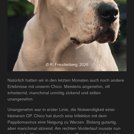
Natürlich hatten wir in den letzten Monaten auch noch andere
Erlebnisse mit unserm Chico. Meistens angenehm, oft
erheiternd, manchmal unnötig zickend und selten
unangenehm.
Unangenehm war in erster Linie, die Notwendigkeit einer
kleineren OP. Chico hat durch eine Infektion mit dem
Pappilomavirus eine Neigung zu Warzen. Bislang gutartig,
aber manchmal störend. Am rechten Vorderlauf musste nun