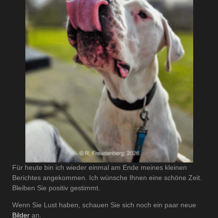
Für heute bin ich wieder einmal am Ende meines kleinen
Berichtes angekommen. Ich wünsche Ihnen eine schöne Zeit.
Bleiben Sie positiv gestimmt.
Wenn Sie Lust haben, schauen Sie sich noch ein paar neue
Bilder
an.