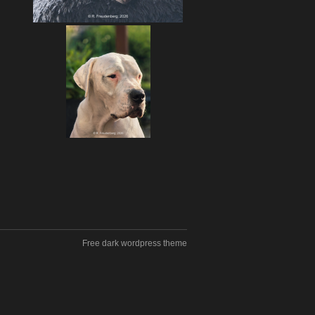
Free dark wordpress theme