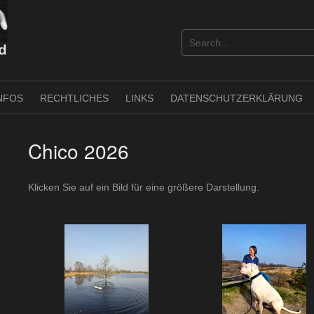
NFOS
RECHTLICHES
LINKS
DATENSCHUTZERKLÄRUNG
Chico 2026
Klicken Sie auf ein Bild für eine größere Darstellung.