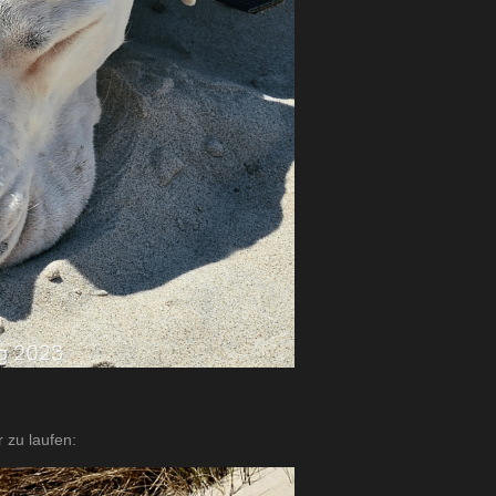
 zu laufen: