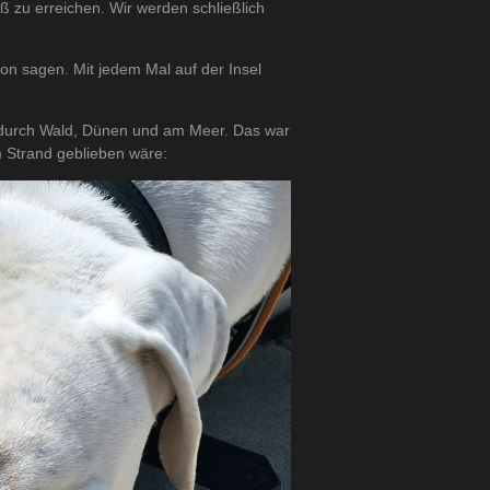
ß zu erreichen. Wir werden schließlich
n sagen. Mit jedem Mal auf der Insel
 durch Wald, Dünen und am Meer. Das war
 Strand geblieben wäre: