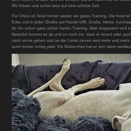
Wir freuen uns schon jetzt auf eine schöne Zeit.
Für Chico ist Texel immer wieder ein gutes Training. Die Insel i
Ecke und in jeder Straße auf Hunde trifft. Große, kleine, kurzhaa
für ihn schon ganz schön hartes Training. Aber insgesamt wird s
Natürlich kommt es ab und zu noch vor, dass er knurrt oder auch 
nach vorne gehen und an der Leine zerren wird mehr und mehr z
auch immer richtig platt. Ein Nickerchen hat er sich dann verdien