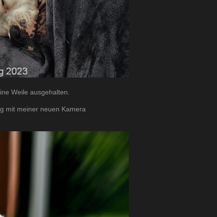
eine Weile ausgehalten.
enig mit meiner neuen Kamera