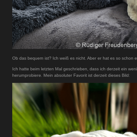
Ob das bequem ist? Ich weiß es nicht. Aber er hat es so schon 
Ich hatte beim letzten Mal geschrieben, dass ich derzeit ein w
herumprobiere. Mein absoluter Favorit ist derzeit dieses Bild: