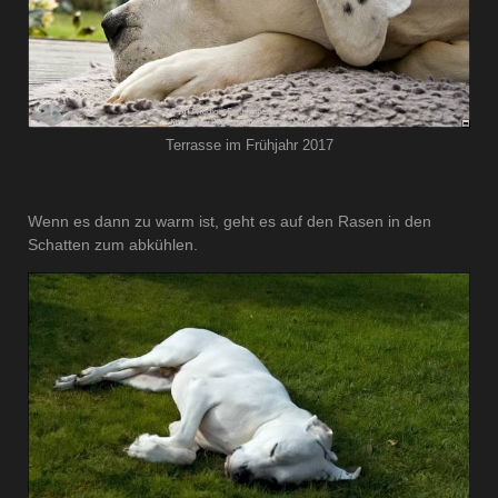
Terrasse im Frühjahr 2017
Wenn es dann zu warm ist, geht es auf den Rasen in den
Schatten zum abkühlen.