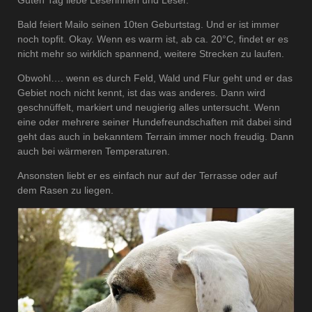
Bald feiert Mailo seinen 10ten Geburtstag. Und er ist immer
noch topfit. Okay. Wenn es warm ist, ab ca. 20°C, findet er es
nicht mehr so wirklich spannend, weitere Strecken zu laufen.
Obwohl…. wenn es durch Feld, Wald und Flur geht und er das
Gebiet noch nicht kennt, ist das was anderes. Dann wird
geschnüffelt, markiert und neugierig alles untersucht. Wenn
eine oder mehrere seiner Hundefreundschaften mit dabei sind
geht das auch in bekanntem Terrain immer noch freudig. Dann
auch bei wärmeren Temperaturen.
Ansonsten liebt er es einfach nur auf der Terrasse oder auf
dem Rasen zu liegen.