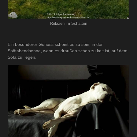
Relaxen im Schatten
Ein besonderer Genuss scheint es zu sein, in der
Spätabendsonne, wenn es draußen schon zu kalt ist, auf dem
Sofa zu liegen.