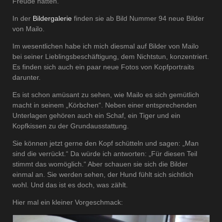
Freude hatten.
In der
Bildergalerie
finden sie ab Bild Nummer 94 neue Bilder
von Mailo.
Im wesentlichen habe ich mich diesmal auf Bilder von Mailo
bei seiner Lieblingsbeschäftigung, dem Nichtstun, konzentriert.
Es finden sich auch ein paar neue Fotos von Kopfportraits
darunter.
Es ist schon amüsant zu sehen, wie Mailo es sich gemütlich
macht in seinem „Körbchen“. Neben einer entsprechenden
Unterlagen gehören auch ein Schaf, ein Tiger und ein
Kopfkissen zu der Grundausstattung.
Sie können jetzt gerne den Kopf schütteln und sagen: „Man
sind die verrückt.“ Da würde ich antworten: „Für diesen Teil
stimmt das womöglich.“ Aber schauen sie sich die Bilder
einmal an. Sie werden sehen, der Hund fühlt sich sichtlich
wohl. Und das ist es doch, was zählt.
Hier mal ein kleiner Vorgeschmack: