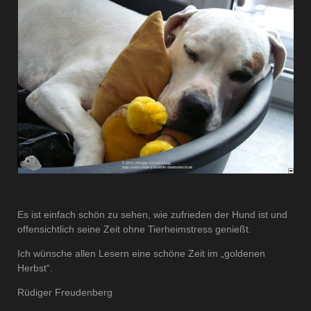
Es ist einfach schön zu sehen, wie zufrieden der Hund ist und
offensichtlich seine Zeit ohne Tierheimstress genießt.
Ich wünsche allen Lesern eine schöne Zeit im „goldenen
Herbst“.
Rüdiger Freudenberg