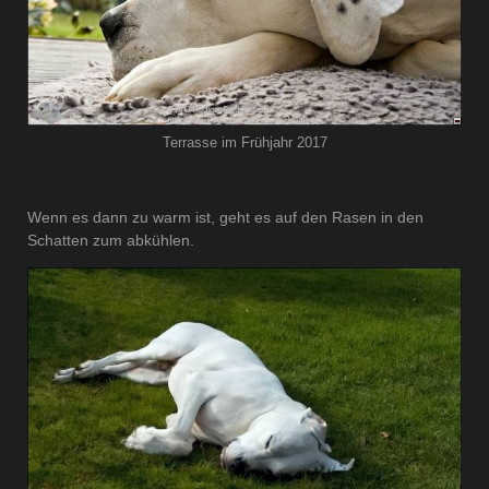
Terrasse im Frühjahr 2017
Wenn es dann zu warm ist, geht es auf den Rasen in den
Schatten zum abkühlen.