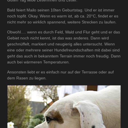
Bald feiert Mailo seinen 10ten Geburtstag. Und er ist immer
noch topfit. Okay. Wenn es warm ist, ab ca. 20°C, findet er es
nicht mehr so wirklich spannend, weitere Strecken zu laufen.
Obwohl…. wenn es durch Feld, Wald und Flur geht und er das
Gebiet noch nicht kennt, ist das was anderes. Dann wird
geschnüffelt, markiert und neugierig alles untersucht. Wenn
eine oder mehrere seiner Hundefreundschaften mit dabei sind
geht das auch in bekanntem Terrain immer noch freudig. Dann
auch bei wärmeren Temperaturen.
Ansonsten liebt er es einfach nur auf der Terrasse oder auf
dem Rasen zu liegen.