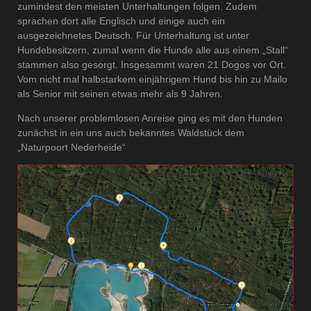
zumindest den meisten Unterhaltungen folgen. Zudem
sprachen dort alle Englisch und einige auch ein
ausgezeichnetes Deutsch. Für Unterhaltung ist unter
Hundebesitzern, zumal wenn die Hunde alle aus einem „Stall“
stammen also gesorgt. Insgesammt waren 21 Dogos vor Ort.
Vom nicht mal halbstarkem einjährigem Hund bis hin zu Mailo
als Senior mit seinen etwas mehr als 9 Jahren.
Nach unserer problemlosen Anreise ging es mit den Hunden
zunächst in ein uns auch bekanntes Waldstück dem
„Naturpoort Nederheide“