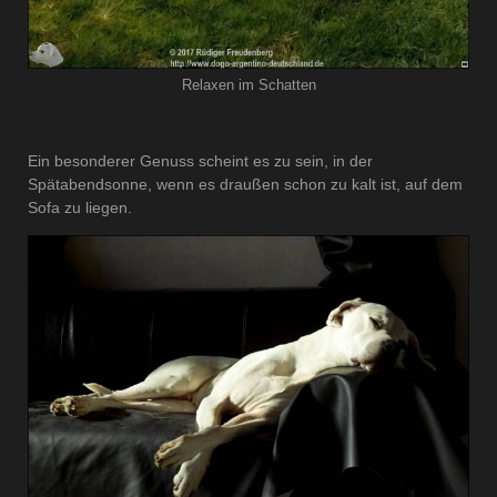
Relaxen im Schatten
Ein besonderer Genuss scheint es zu sein, in der
Spätabendsonne, wenn es draußen schon zu kalt ist, auf dem
Sofa zu liegen.