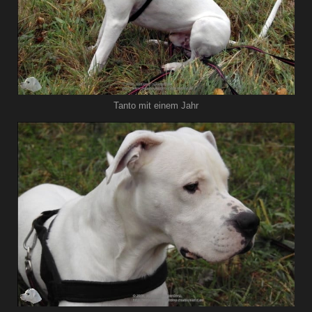
Tanto mit einem Jahr