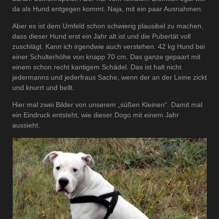
da als Hund entgegen kommt. Naja, mit ein paar Ausnahmen.
Aber es ist dem Umfeld schon schwierig plausibel zu machen,
dass dieser Hund erst ein Jahr alt ist und die Pubertät voll
zuschlägt. Kann ich irgendwie auch verstehen. 42 kg Hund bei
einer Schulterhöhe von knapp 70 cm. Das ganze gepaart mit
einem schon recht kantigem Schädel. Das ist halt nicht
jedermanns und jederfraus Sache, wenn der an der Leine zickt
und knurrt und bellt.
Hier mal zwei Bilder von unserem „süßen Kleinen“. Damit mal
ein Eindruck entsteht, wie dieser Dogo mit einem Jahr
aussieht.