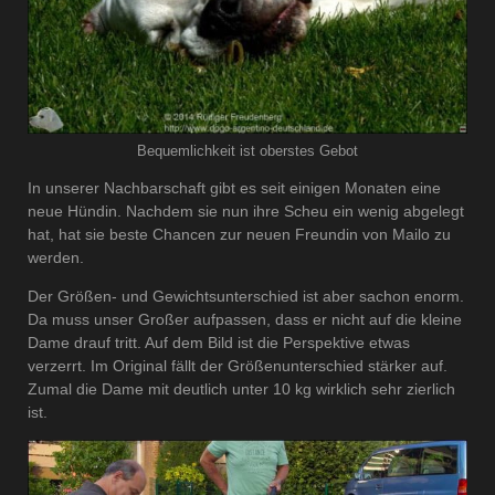
Bequemlichkeit ist oberstes Gebot
In unserer Nachbarschaft gibt es seit einigen Monaten eine
neue Hündin. Nachdem sie nun ihre Scheu ein wenig abgelegt
hat, hat sie beste Chancen zur neuen Freundin von Mailo zu
werden.
Der Größen- und Gewichtsunterschied ist aber sachon enorm.
Da muss unser Großer aufpassen, dass er nicht auf die kleine
Dame drauf tritt. Auf dem Bild ist die Perspektive etwas
verzerrt. Im Original fällt der Größenunterschied stärker auf.
Zumal die Dame mit deutlich unter 10 kg wirklich sehr zierlich
ist.