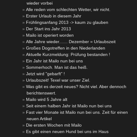
wieder vorbei
Alle reden vom schlechten Wetter, wir nicht.
Erster Urlaub in diesem Jahr
Frühlingsanfang 2013 -> kaum zu glauben
Der Start ins Jahr 2013
Mailo ist operiert worden
Alle Jahre wieder....... Dezember = Urlaubszeit
Großes Dogotreffen in den Niederlanden
Aktuelle Kurzmeldung: Prüfung bestanden !
Ein Jahr ist Mailo nun bei uns
Sommerhoch. Man ist das heiß.
Jetzt wird "gebarft" !
Urlaubszeit! Texel war unser Ziel.
Was gibt es derzeit neues? Nicht viel. Aber dennoch
berichtenswert.
Mailo wird 5 Jahre alt
Seit einem halben Jahr ist Mailo nun bei uns
Fast vier Monate ist Mailo nun bei uns. Zeit für einen
neuen Artikel
Die ersten Wochen mit Mailo
Es gibt einen neuen Hund bei uns im Haus