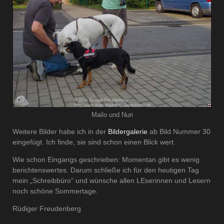
Mailo und Nuri
Weitere Bilder habe ich in der
Bildergalerie
ab Bild Nummer 30
eingefügt. Ich finde, sie sind schon einen Blick wert.
Wie schon Eingangs geschrieben: Momentan gibt es wenig
berichtenswertes. Darum schließe ich für den heutigen Tag
mein „Schreibbüro“ und wünsche allen LEserinnen und Lesern
noch schöne Sommertage.
Rüdiger Freudenberg