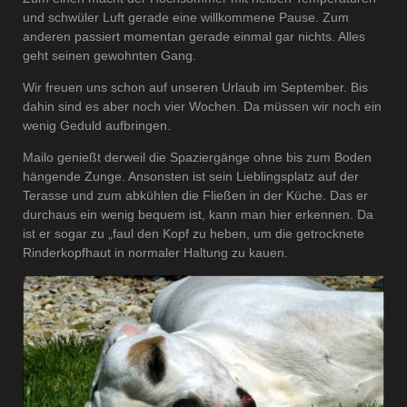
und schwüler Luft gerade eine willkommene Pause. Zum
anderen passiert momentan gerade einmal gar nichts. Alles
geht seinen gewohnten Gang.
Wir freuen uns schon auf unseren Urlaub im September. Bis
dahin sind es aber noch vier Wochen. Da müssen wir noch ein
wenig Geduld aufbringen.
Mailo genießt derweil die Spaziergänge ohne bis zum Boden
hängende Zunge. Ansonsten ist sein Lieblingsplatz auf der
Terasse und zum abkühlen die Fließen in der Küche. Das er
durchaus ein wenig bequem ist, kann man hier erkennen. Da
ist er sogar zu „faul den Kopf zu heben, um die getrocknete
Rinderkopfhaut in normaler Haltung zu kauen.