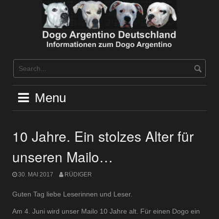
Skip
to
content
Menu
10 Jahre. Ein stolzes Alter für
unseren Mailo…
30. MAI 2017
RÜDIGER
Guten Tag liebe Leserinnen und Leser.
Am 4. Juni wird unser Mailo 10 Jahre alt. Für einen Dogo ein