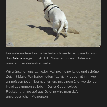
Für viele weitere Eindrücke habe ich wieder ein paar Fotos in
die
Galerie
eingefügt. Ab Bild Nummer 30 sind Bilder von
unserem Texelurlaub zu sehen.
Wir wünschen uns auf jeden Fall noch eine lange und schöne
Zeit mit Mailo. Wir haben jeden Tag viel Freude mit ihm. Auch
wir müssen jeden Tag neu lernen, mit einem älter werdenden
Hund zusammen zu leben. Da ist Gegenseitige
Rücksichtnahme gefragt. Belohnt wird man dafür mit
unvergesslichen Momenten.