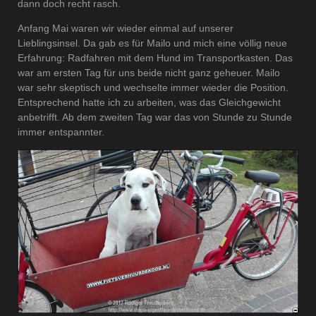
dann doch recht rasch.
Anfang Mai waren wir wieder einmal auf unserer
Lieblingsinsel. Da gab es für Mailo und mich eine völlig neue
Erfahrung: Radfahren mit dem Hund im Transportkasten. Das
war am ersten Tag für uns beide nicht ganz geheuer. Mailo
war sehr skeptisch und wechselte immer wieder die Position.
Entsprechend hatte ich zu arbeiten, was das Gleichgewicht
anbetrifft. Ab dem zweiten Tag war das von Stunde zu Stunde
immer entspannter.