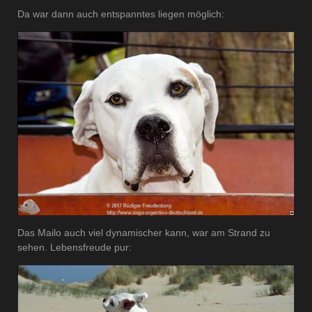
Da war dann auch entspanntes liegen möglich:
Das Mailo auch viel dynamischer kann, war am Strand zu
sehen. Lebensfreude pur: