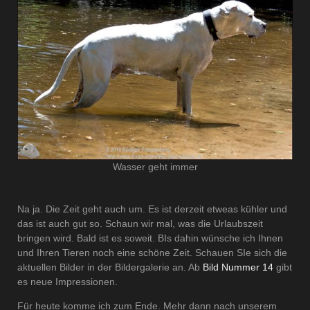
Wasser geht immer
Na ja. Die Zeit geht auch um. Es ist derzeit etweas kühler und
das ist auch gut so. Schaun wir mal, was die Urlaubszeit
bringen wird. Bald ist es soweit. BIs dahin wünsche ich Ihnen
und Ihren Tieren noch eine schöne Zeit. Schauen SIe sich die
aktuellen Bilder in der Bildergalerie an. Ab
Bild Nummer 14
gibt
es neue Impressionen.
Für heute komme ich zum Ende. Mehr dann nach unserem