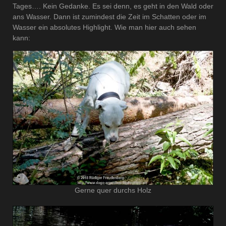
Tages…. Kein Gedanke. Es sei denn, es geht in den Wald oder
ans Wasser. Dann ist zumindest die Zeit im Schatten oder im
Wasser ein absolutes Highlight. Wie man hier auch sehen
kann:
Gerne quer durchs Holz