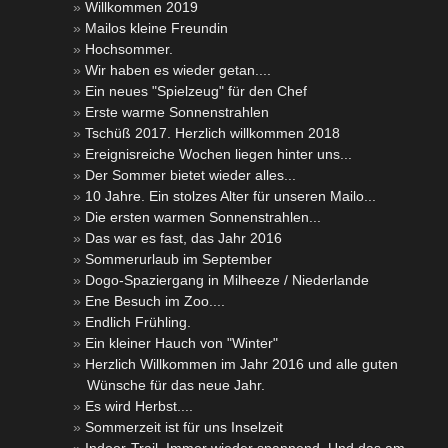
Willkommen 2019
Mailos kleine Freundin
Hochsommer.
Wir haben es wieder getan....
Ein neues "Spielzeug" für den Chef
Erste warme Sonnenstrahlen
Tschüß 2017. Herzlich willkommen 2018
Ereignisreiche Wochen liegen hinter uns...
Der Sommer bietet wieder alles...
10 Jahre. Ein stolzes Alter für unseren Mailo...
Die ersten warmen Sonnenstrahlen...
Das war es fast, das Jahr 2016
Sommerurlaub im September
Dogo-Spaziergang in Milheeze / Niederlande
Ene Besuch im Zoo....
Endlich Frühling.
Ein kleiner Hauch von "Winter"
Herzlich Willkommen im Jahr 2016 und alle guten
Wünsche für das neue Jahr.
Es wird Herbst....
Sommerzeit ist für uns Inselzeit