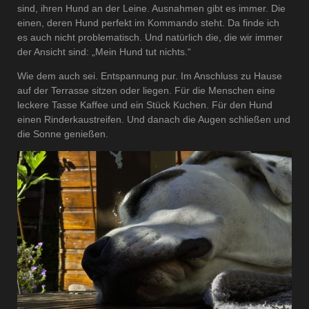
sind, ihren Hund an der Leine. Ausnahmen gibt es immer. Die
einen, deren Hund perfekt im Kommando steht. Da finde ich
es auch nicht problematisch. Und natürlich die, die wir immer
der Ansicht sind: „Mein Hund tut nichts.“
Wie dem auch sei. Entspannung pur. Im Anschluss zu Hause
auf der Terrasse sitzen oder liegen. Für die Menschen eine
leckere Tasse Kaffee und ein Stück Kuchen. Für den Hund
einen Rinderkaustreifen. Und danach die Augen schließen und
die Sonne genießen.