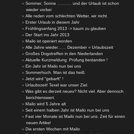
Sommer, Sonne ............ und der Urlaub ist schon
wieder vorbei
Alle reden vom schlechten Wetter, wir nicht.
Erster Urlaub in diesem Jahr
Frühlingsanfang 2013 -> kaum zu glauben
Der Start ins Jahr 2013
Mailo ist operiert worden
Alle Jahre wieder....... Dezember = Urlaubszeit
Großes Dogotreffen in den Niederlanden
Aktuelle Kurzmeldung: Prüfung bestanden !
Ein Jahr ist Mailo nun bei uns
Sommerhoch. Man ist das heiß.
Jetzt wird "gebarft" !
Urlaubszeit! Texel war unser Ziel.
Was gibt es derzeit neues? Nicht viel. Aber dennoch
berichtenswert.
Mailo wird 5 Jahre alt
Seit einem halben Jahr ist Mailo nun bei uns
Fast vier Monate ist Mailo nun bei uns. Zeit für einen
neuen Artikel
Die ersten Wochen mit Mailo