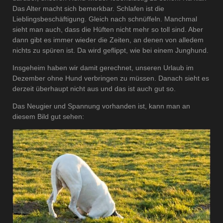
Das Alter macht sich bemerkbar. Schlafen ist die
Lieblingsbeschäftigung. Gleich nach schnüffeln. Manchmal
sieht man auch, dass die Hüften nicht mehr so toll sind. Aber
dann gibt es immer wieder die Zeiten, an denen von alledem
nichts zu spüren ist. Da wird geflippt, wie bei einem Junghund.
Insgeheim haben wir damit gerechnet, unseren Urlaub im
Dezember ohne Hund verbringen zu müssen. Danach sieht es
derzeit überhaupt nicht aus und das ist auch gut so.
Das Neugier und Spannung vorhanden ist, kann man an
diesem Bild gut sehen: