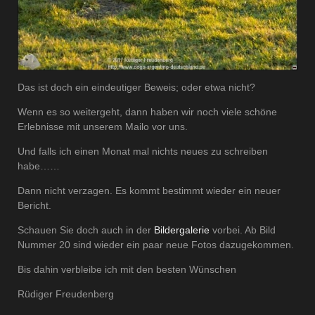
Das ist doch ein eindeutiger Beweis; oder etwa nicht?
Wenn es so weitergeht, dann haben wir noch viele schöne
Erlebnisse mit unserem Mailo vor uns.
Und falls ich einen Monat mal nichts neues zu schreiben
habe……
Dann nicht verzagen. Es kommt bestimmt wieder ein neuer
Bericht.
Schauen Sie doch auch in der
Bildergalerie
vorbei. Ab Bild
Nummer 20 sind wieder ein paar neue Fotos dazugekommen.
Bis dahin verbleibe ich mit den besten Wünschen
Rüdiger Freudenberg